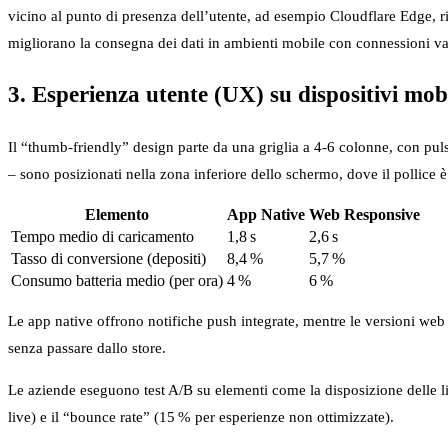
vicino al punto di presenza dell’utente, ad esempio Cloudflare Edge, r
migliorano la consegna dei dati in ambienti mobile con connessioni var
3. Esperienza utente (UX) su dispositivi mobi
Il “thumb‑friendly” design parte da una griglia a 4‑6 colonne, con puls
– sono posizionati nella zona inferiore dello schermo, dove il pollice 
Elemento
App Native
Web Responsive
Tempo medio di caricamento
1,8 s
2,6 s
Tasso di conversione (depositi)
8,4 %
5,7 %
Consumo batteria medio (per ora)
4 %
6 %
Le app native offrono notifiche push integrate, mentre le versioni we
senza passare dallo store.
Le aziende eseguono test A/B su elementi come la disposizione delle li
live) e il “bounce rate” (15 % per esperienze non ottimizzate).