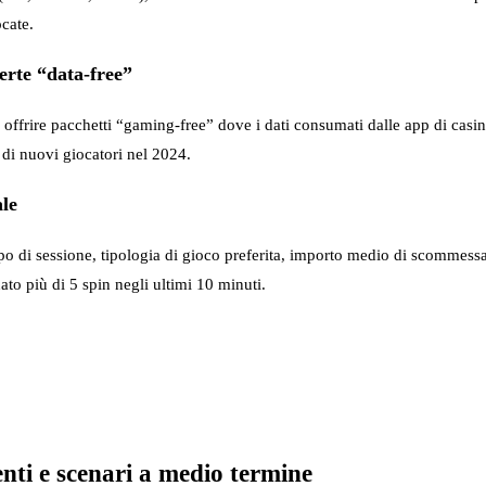
cate.
erte “data‑free”
offrire pacchetti “gaming‑free” dove i dati consumati dalle app di casin
 di nuovi giocatori nel 2024.
ale
 di sessione, tipologia di gioco preferita, importo medio di scommessa)
ato più di 5 spin negli ultimi 10 minuti.
enti e scenari a medio termine