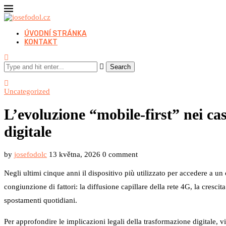
ÚVODNÍ STRÁNKA
KONTAKT
Search
Uncategorized
L’evoluzione “mobile‑first” nei ca
digitale
by
josefodolc
13 května, 2026
0 comment
Negli ultimi cinque anni il dispositivo più utilizzato per accedere a un
congiunzione di fattori: la diffusione capillare della rete 4G, la cres
spostamenti quotidiani.
Per approfondire le implicazioni legali della trasformazione digitale, v