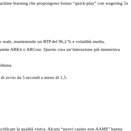
di machine learning che propongono bonus “quick‑play” con wagering 5x
o reale, mantenendo un RTP del 96,2 % e volatilità media.
, tramite ARKit o ARCore. Questo crea un’interazione più immersiva
litana.
 di avvio da 5 secondi a meno di 1,5.
sacrificare la qualità visiva. Alcuni “nuovi casino non AAMS” hanno