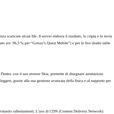
caricare alcun file. Il server elabora il risultato, lo cripta e lo invia
ato (es. 96,5 % per “Gonzo’s Quest Mobile”) e per le live dealer table
lutter, con il suo motore Skia, permette di disegnare animazioni
leggeri, grazie alla sua gestione avanzata della fisica e al supporto per
evitando rallentamenti. L’uso di CDN (Content Delivery Network)