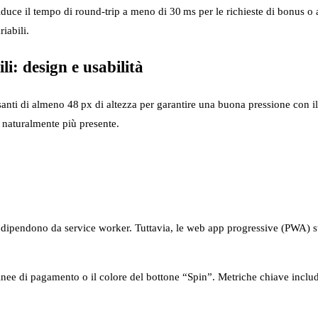
iduce il tempo di round‑trip a meno di 30 ms per le richieste di bonus o
iabili.
li: design e usabilità
anti di almeno 48 px di altezza per garantire una buona pressione con il 
è naturalmente più presente.
b dipendono da service worker. Tuttavia, le web app progressive (PWA) s
nee di pagamento o il colore del bottone “Spin”. Metriche chiave includo