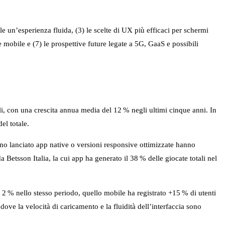
le un’esperienza fluida, (3) le scelte di UX più efficaci per schermi
e mobile e (7) le prospettive future legate a 5G, GaaS e possibili
ili, con una crescita annua media del 12 % negli ultimi cinque anni. In
el totale.
no lanciato app native o versioni responsive ottimizzate hanno
Betsson Italia, la cui app ha generato il 38 % delle giocate totali nel
a 2 % nello stesso periodo, quello mobile ha registrato +15 % di utenti
ove la velocità di caricamento e la fluidità dell’interfaccia sono