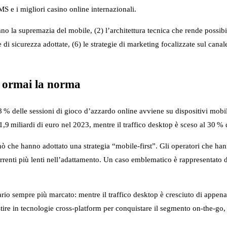
MS e i migliori casino online internazionali.
no la supremazia del mobile, (2) l’architettura tecnica che rende possibi
di sicurezza adottate, (6) le strategie di marketing focalizzate sul canal
 è ormai la norma
 68 % delle sessioni di gioco d’azzardo online avviene su dispositivi mob
,9 miliardi di euro nel 2023, mentre il traffico desktop è sceso al 30 % d
 che hanno adottato una strategia “mobile‑first”. Gli operatori che han
renti più lenti nell’adattamento. Un caso emblematico è rappresentato da 
vario sempre più marcato: mentre il traffico desktop è cresciuto di appen
re in tecnologie cross‑platform per conquistare il segmento on‑the‑go, d