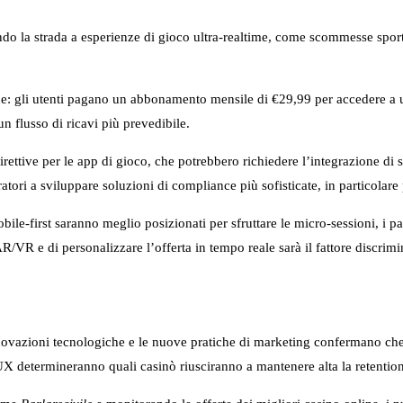
endo la strada a esperienze di gioco ultra‑realtime, come scommesse spor
 gli utenti pagano un abbonamento mensile di €29,99 per accedere a un c
 flusso di ricavi più prevedibile.
tive per le app di gioco, che potrebbero richiedere l’integrazione di sist
ori a sviluppare soluzioni di compliance più sofisticate, in particolare 
ile‑first saranno meglio posizionati per sfruttare le micro‑sessioni, i p
VR e di personalizzare l’offerta in tempo reale sarà il fattore discrimi
 innovazioni tecnologiche e le nuove pratiche di marketing confermano che
e UX determineranno quali casinò riusciranno a mantenere alta la retenti