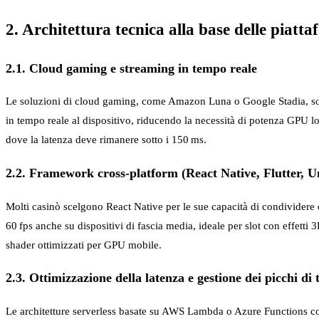
2. Architettura tecnica alla base delle piatta
2.1. Cloud gaming e streaming in tempo reale
Le soluzioni di cloud gaming, come Amazon Luna o Google Stadia, sono sta
in tempo reale al dispositivo, riducendo la necessità di potenza GPU l
dove la latenza deve rimanere sotto i 150 ms.
2.2. Framework cross‑platform (React Native, Flutter, U
Molti casinò scelgono React Native per le sue capacità di condividere
60 fps anche su dispositivi di fascia media, ideale per slot con effetti
shader ottimizzati per GPU mobile.
2.3. Ottimizzazione della latenza e gestione dei picchi di 
Le architetture serverless basate su AWS Lambda o Azure Functions co