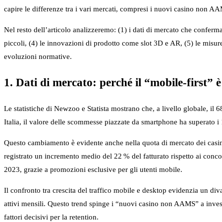
capire le differenze tra i vari mercati, compresi i nuovi casino non AA
Nel resto dell’articolo analizzeremo: (1) i dati di mercato che conferma
piccoli, (4) le innovazioni di prodotto come slot 3D e AR, (5) le misure 
evoluzioni normative.
1. Dati di mercato: perché il “mobile‑first”
Le statistiche di Newzoo e Statista mostrano che, a livello globale, il
Italia, il valore delle scommesse piazzate da smartphone ha superato i 1
Questo cambiamento è evidente anche nella quota di mercato dei casinò
registrato un incremento medio del 22 % del fatturato rispetto ai concor
2023, grazie a promozioni esclusive per gli utenti mobile.
Il confronto tra crescita del traffico mobile e desktop evidenzia un di
attivi mensili. Questo trend spinge i “nuovi casino non AAMS” a investi
fattori decisivi per la retention.