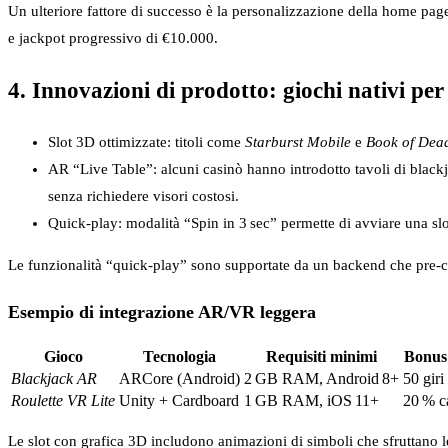
Un ulteriore fattore di successo è la personalizzazione della home p
e jackpot progressivo di €10.000.
4. Innovazioni di prodotto: giochi nativi pe
Slot 3D ottimizzate: titoli come
Starburst Mobile
e
Book of Dea
AR “Live Table”: alcuni casinò hanno introdotto tavoli di black
senza richiedere visori costosi.
Quick‑play: modalità “Spin in 3 sec” permette di avviare una slot
Le funzionalità “quick‑play” sono supportate da un backend che pre‑car
Esempio di integrazione AR/VR leggera
Gioco
Tecnologia
Requisiti minimi
Bonus
Blackjack AR
ARCore (Android)
2 GB RAM, Android 8+
50 giri
Roulette VR Lite
Unity + Cardboard
1 GB RAM, iOS 11+
20 % c
Le slot con grafica 3D includono animazioni di simboli che sfruttano 